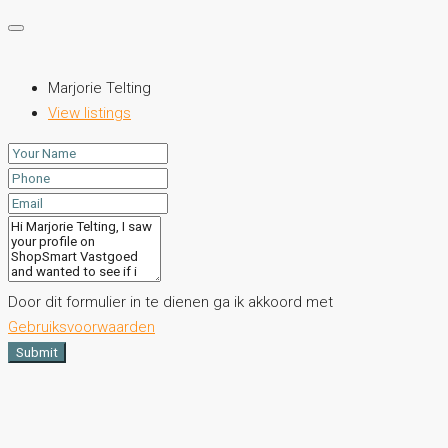
Marjorie Telting
View listings
Door dit formulier in te dienen ga ik akkoord met
Gebruiksvoorwaarden
Submit