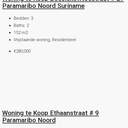
Paramaribo Noord Suriname
Bedden:
3
Baths:
2
152
m2
Vrijstaande woning, Residentieel
€280,000
Woning te Koop Ethaanstraat # 9
Paramaribo Noord