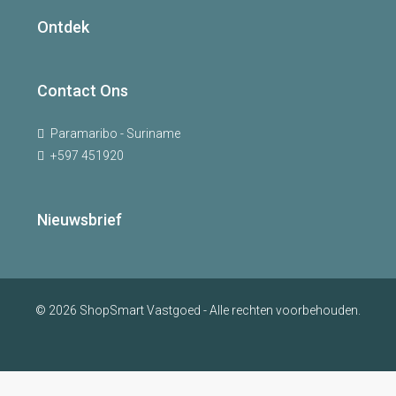
Ontdek
Contact Ons
Paramaribo - Suriname
+597 451920
Nieuwsbrief
© 2026 ShopSmart Vastgoed - Alle rechten voorbehouden.