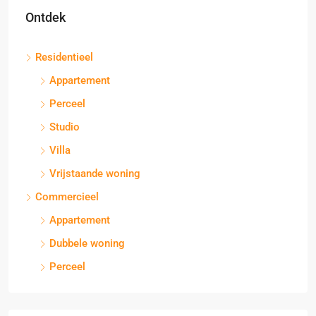
Ontdek
Residentieel
Appartement
Perceel
Studio
Villa
Vrijstaande woning
Commercieel
Appartement
Dubbele woning
Perceel