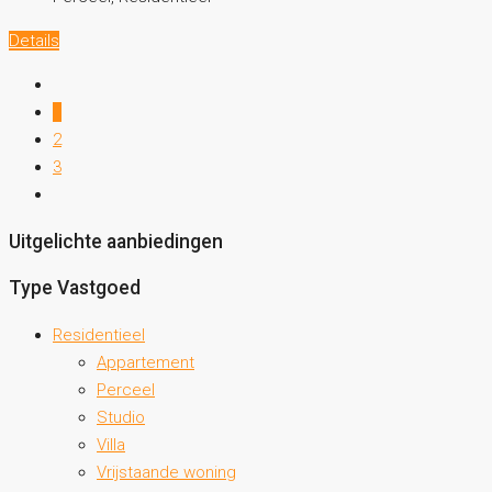
Details
1
2
3
Uitgelichte aanbiedingen
Type Vastgoed
Residentieel
Appartement
Perceel
Studio
Villa
Vrijstaande woning