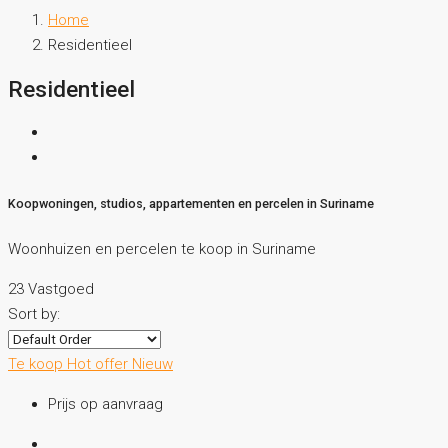
Home
Residentieel
Residentieel
Koopwoningen, studios, appartementen en percelen in Suriname
Woonhuizen en percelen te koop in Suriname
23 Vastgoed
Sort by:
Te koop
Hot offer
Nieuw
Prijs op aanvraag