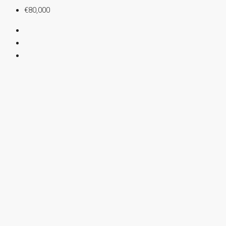
€80,000