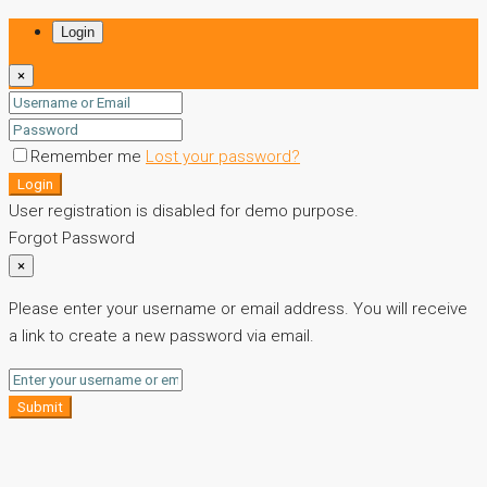
Login
×
Remember me
Lost your password?
Login
User registration is disabled for demo purpose.
Forgot Password
×
Please enter your username or email address. You will receive
a link to create a new password via email.
Submit