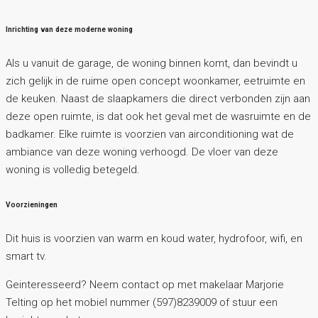
Inrichting van deze moderne woning
Als u vanuit de garage, de woning binnen komt, dan bevindt u
zich gelijk in de ruime open concept woonkamer, eetruimte en
de keuken. Naast de slaapkamers die direct verbonden zijn aan
deze open ruimte, is dat ook het geval met de wasruimte en de
badkamer. Elke ruimte is voorzien van airconditioning wat de
ambiance van deze woning verhoogd. De vloer van deze
woning is volledig betegeld.
Voorzieningen
Dit huis is voorzien van warm en koud water, hydrofoor, wifi, en
smart tv.
Geinteresseerd? Neem contact op met makelaar Marjorie
Telting op het mobiel nummer (597)8239009 of stuur een