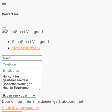
Contact me
ShopSmart Vastgoed
View Listings link
Door dit formulier in te dienen ga ik akkoord met
Gebruiksvoorwaarden