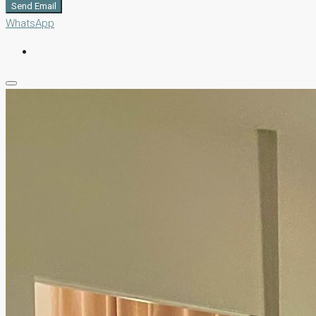
Send Email
WhatsApp