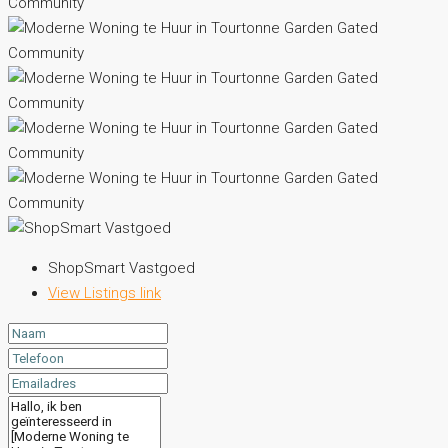
ShopSmart Vastgoed
View Listings link