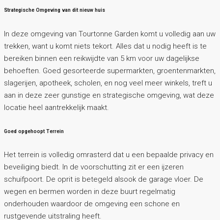
Strategische Omgeving van dit nieuw huis
In deze omgeving van Tourtonne Garden komt u volledig aan uw
trekken, want u komt niets tekort. Alles dat u nodig heeft is te
bereiken binnen een reikwijdte van 5 km voor uw dagelijkse
behoeften. Goed gesorteerde supermarkten, groentenmarkten,
slagerijen, apotheek, scholen, en nog veel meer winkels, treft u
aan in deze zeer gunstige en strategische omgeving, wat deze
locatie heel aantrekkelijk maakt.
Goed opgehoopt Terrein
Het terrein is volledig omrasterd dat u een bepaalde privacy en
beveiliging biedt. In de voorschutting zit er een ijzeren
schuifpoort. De oprit is betegeld alsook de garage vloer. De
wegen en bermen worden in deze buurt regelmatig
onderhouden waardoor de omgeving een schone en
rustgevende uitstraling heeft.