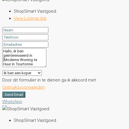
ShopSmart Vastgoed
View Listings link
Door dit formulier in te dienen ga ik akkoord met
Gebruiksvoorwaarden
Send Email
WhatsApp
ShopSmart Vastgoed