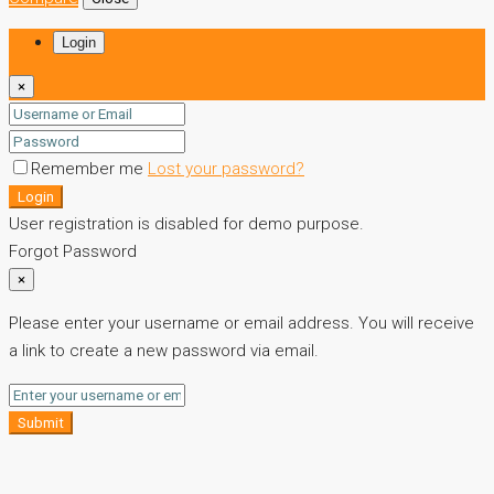
Login
×
Remember me
Lost your password?
Login
User registration is disabled for demo purpose.
Forgot Password
×
Please enter your username or email address. You will receive
a link to create a new password via email.
Submit