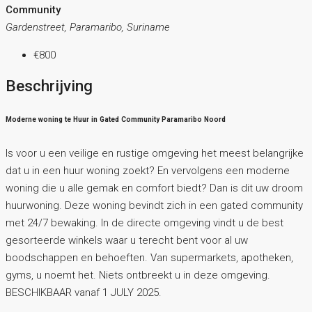
Community
Gardenstreet, Paramaribo, Suriname
€800
Beschrijving
Moderne woning te Huur in Gated Community Paramaribo Noord
Is voor u een veilige en rustige omgeving het meest belangrijke
dat u in een huur woning zoekt? En vervolgens een moderne
woning die u alle gemak en comfort biedt? Dan is dit uw droom
huurwoning. Deze woning bevindt zich in een gated community
met 24/7 bewaking. In de directe omgeving vindt u de best
gesorteerde winkels waar u terecht bent voor al uw
boodschappen en behoeften. Van supermarkets, apotheken,
gyms, u noemt het. Niets ontbreekt u in deze omgeving.
BESCHIKBAAR vanaf 1 JULY 2025.